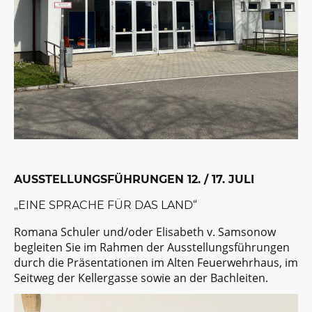
AUSSTELLUNGSFÜHRUNGEN 12. / 17. JULI
„EINE SPRACHE FÜR DAS LAND“
Romana Schuler und/oder Elisabeth v. Samsonow
begleiten Sie im Rahmen der Ausstellungsführungen
durch die Präsentationen im Alten Feuerwehrhaus, im
Seitweg der Kellergasse sowie an der Bachleiten.