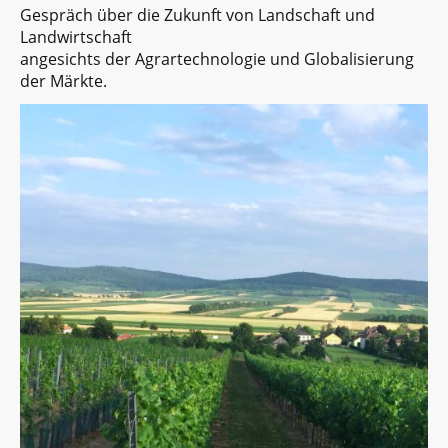
Gespräch über die Zukunft von Landschaft und
Landwirtschaft
angesichts der Agrartechnologie und Globalisierung
der Märkte.