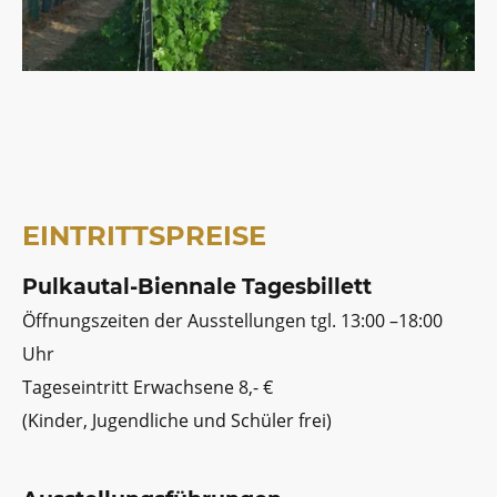
EINTRITTSPREISE
Pulkautal-Biennale Tagesbillett
Öffnungszeiten der Ausstellungen tgl. 13:00 –18:00
Uhr
Tageseintritt Erwachsene 8,- €
(Kinder, Jugendliche und Schüler frei)