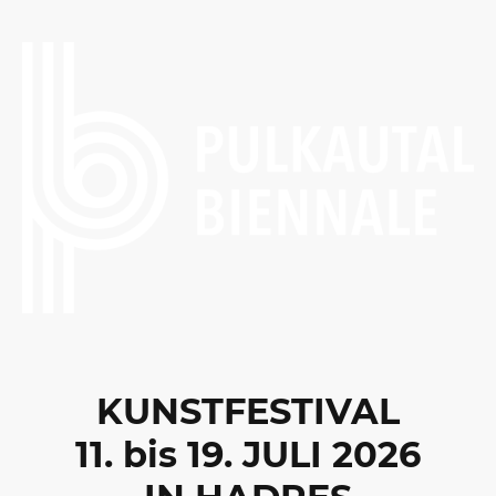
KUNSTFESTIVAL
11. bis 19. JULI 2026