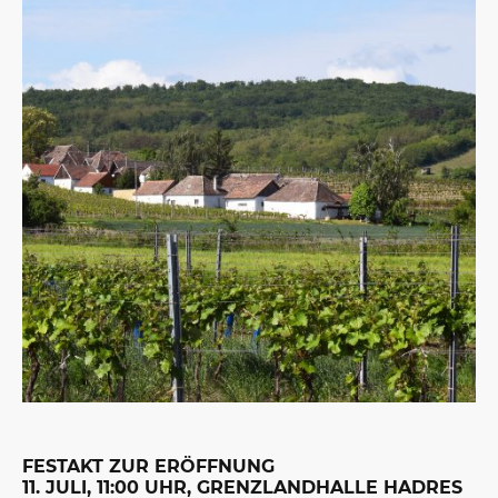
FESTAKT ZUR ERÖFFNUNG
11. JULI, 11:00 UHR, GRENZLANDHALLE HADRES