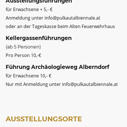
Ausstellungsführungen
für Erwachsene + 5,- €
Anmeldung unter info@pulkautalbiennale.at
oder an der Tageskasse beim Alten Feuerwehrhaus
Kellergassenführungen
(ab 5 Personen)
Pro Person 10,-€
Führung Archäologieweg Alberndorf
für Erwachsene 10,- €
Nur mit Anmeldung unter info@pulkautalbiennale.at
AUSSTELLUNGSORTE