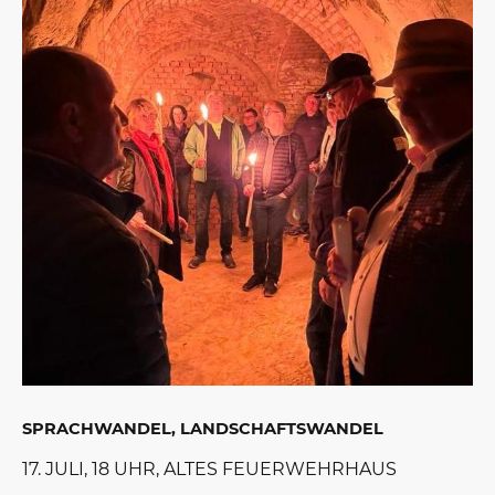
SPRACHWANDEL, LANDSCHAFTSWANDEL
17. JULI, 18 UHR, ALTES FEUERWEHRHAUS