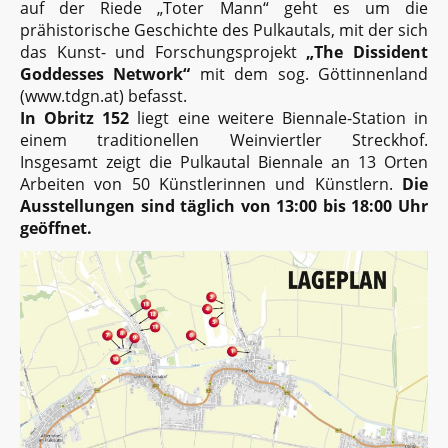
auf der Riede „Toter Mann“ geht es um die
prähistorische Geschichte des Pulkautals, mit der sich
das Kunst- und Forschungsprojekt
„The Dissident
Goddesses Network“
mit dem sog. Göttinnenland
(www.tdgn.at) befasst.
In Obritz 152
liegt eine weitere Biennale-Station in
einem traditionellen Weinviertler Streckhof.
Insgesamt zeigt die Pulkautal Biennale an 13 Orten
Arbeiten von 50 Künstlerinnen und Künstlern.
Die
Ausstellungen sind täglich von 13:00 bis 18:00 Uhr
geöffnet.