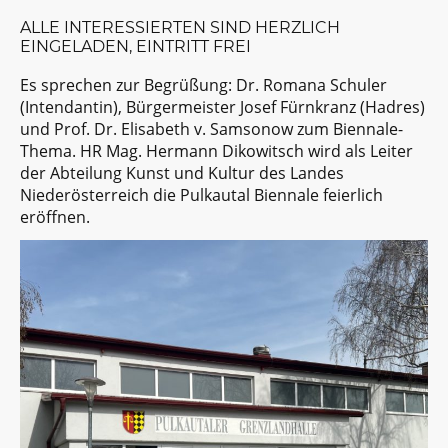
ALLE INTERESSIERTEN SIND HERZLICH
EINGELADEN, EINTRITT FREI
Es sprechen zur Begrüßung: Dr. Romana Schuler
(Intendantin), Bürgermeister Josef Fürnkranz (Hadres)
und Prof. Dr. Elisabeth v. Samsonow zum Biennale-
Thema. HR Mag. Hermann Dikowitsch wird als Leiter
der Abteilung Kunst und Kultur des Landes
Niederösterreich die Pulkautal Biennale feierlich
eröffnen.