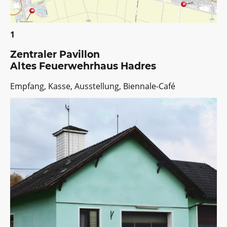
1
Zentraler Pavillon
Altes Feuerwehrhaus Hadres
Empfang, Kasse, Ausstellung, Biennale-Café