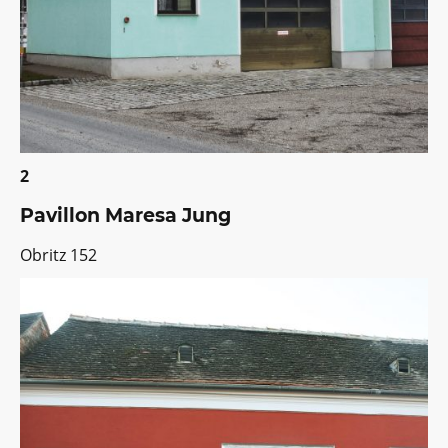
2
Pavillon Maresa Jung
Obritz 152