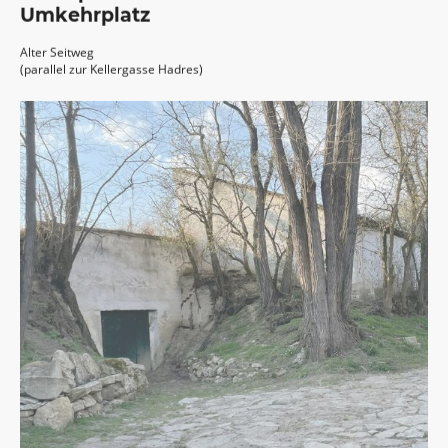
Umkehrplatz
Alter Seitweg
(parallel zur Kellergasse Hadres)