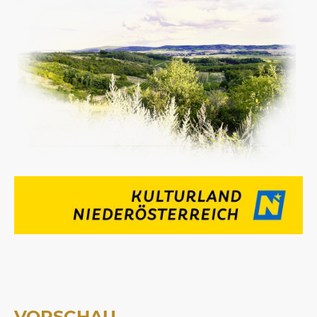
VORSCHAU