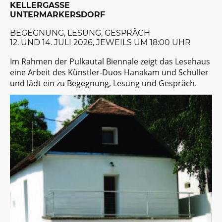
KELLERGASSE
UNTERMARKERSDORF
BEGEGNUNG, LESUNG, GESPRÄCH
12. UND 14. JULI 2026, JEWEILS UM 18:00 UHR
Im Rahmen der Pulkautal Biennale zeigt das Lesehaus
eine Arbeit des Künstler-Duos Hanakam und Schuller
und lädt ein zu Begegnung, Lesung und Gespräch.