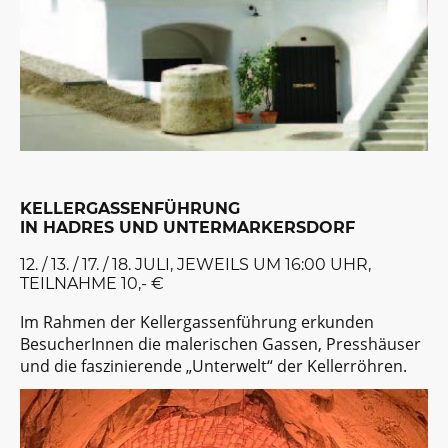
KELLERGASSENFÜHRUNG
IN HADRES UND UNTERMARKERSDORF
12. / 13. / 17. / 18. JULI, JEWEILS UM 16:00 UHR,
TEILNAHME 10,- €
Im Rahmen der Kellergassenführung erkunden
BesucherInnen die malerischen Gassen, Presshäuser
und die faszinierende „Unterwelt“ der Kellerröhren.