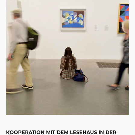
KOOPERATION MIT DEM LESEHAUS IN DER